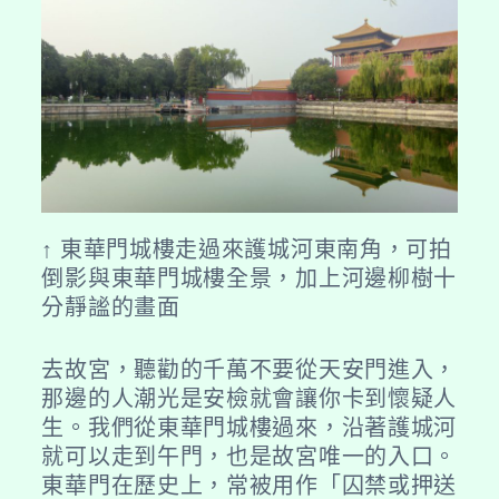
↑ 東華門城樓走過來護城河東南角，可拍
倒影與東華門城樓全景，加上河邊柳樹十
分靜謐的畫面
去故宮，聽勸的千萬不要從天安門進入，
那邊的人潮光是安檢就會讓你卡到懷疑人
生。我們從東華門城樓過來，沿著護城河
就可以走到午門，也是故宮唯一的入口。
東華門在歷史上，常被用作「囚禁或押送