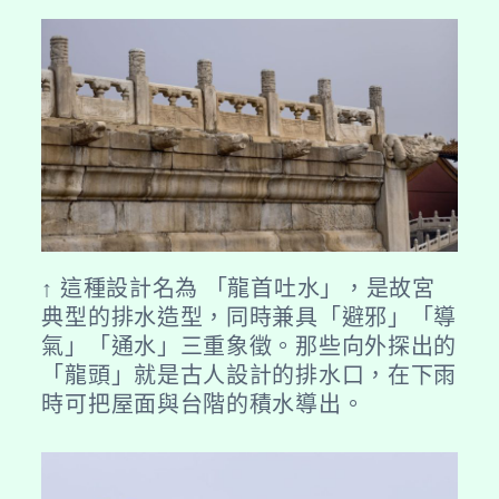
↑ 這種設計名為 「龍首吐水」，是故宮
典型的排水造型，同時兼具「避邪」「導
氣」「通水」三重象徵。那些向外探出的
「龍頭」就是古人設計的排水口，在下雨
時可把屋面與台階的積水導出。