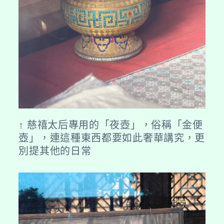
↑ 慈禧太后專用的「夜壺」，俗稱「金便
壺」，連這種東西都要如此奢華講究，更
別提其他的日常