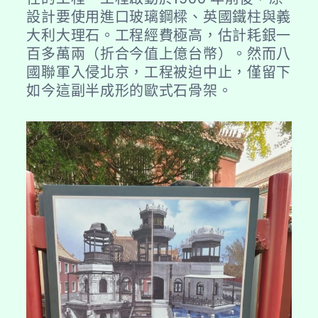
設計要使用進口玻璃鋼樑、英國鐵柱與義
大利大理石。工程經費極高，估計耗銀一
百多萬兩（折合今值上億台幣）。然而八
國聯軍入侵北京，工程被迫中止，僅留下
如今這副半成形的歐式石骨架。