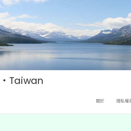
‧Taiwan
關於
隱私權