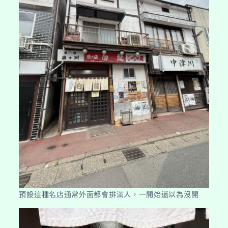
預設這種名店通常外面都會排滿人，一開始還以為沒開