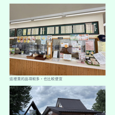
這裡賣的品項較多，也比較便宜