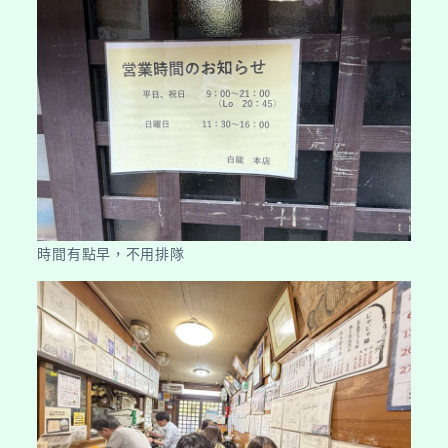
時間有點早，不用排隊