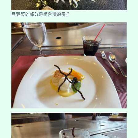
豆芽菜的部分是學台灣的嗎？