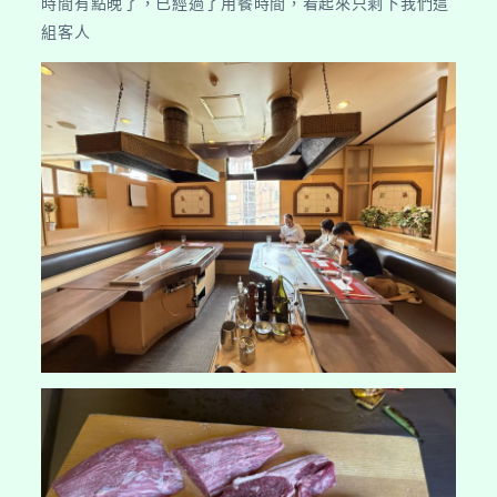
時間有點晚了，已經過了用餐時間，看起來只剩下我們這
組客人