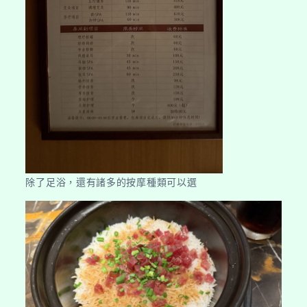
除了足浴，還有諸多的按摩種類可以選