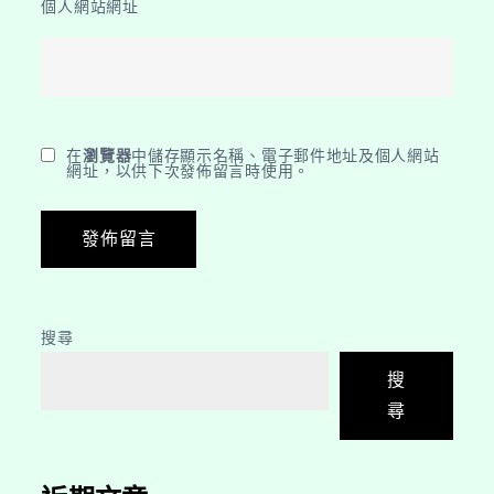
個人網站網址
在
瀏覽器
中儲存顯示名稱、電子郵件地址及個人網站
網址，以供下次發佈留言時使用。
搜尋
搜
尋