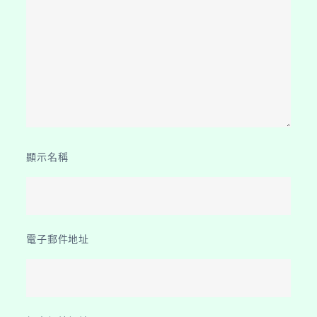
顯示名稱
電子郵件地址