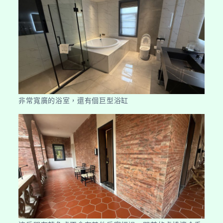
非常寬廣的浴室，還有個巨型浴缸