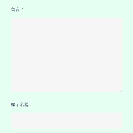
留言
*
顯示名稱