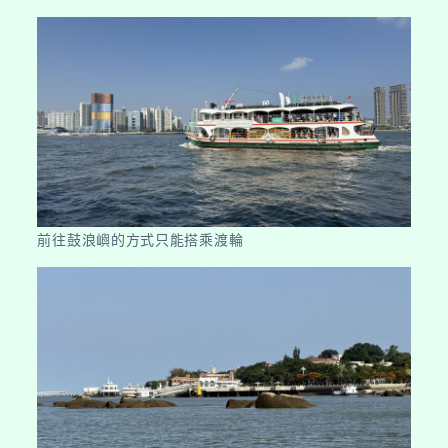
前往鼓浪嶼的方式只能搭乘渡輪