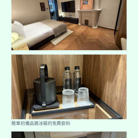
簡單的備品跟冰箱的免費飲料