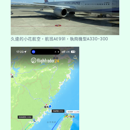
久違的小花航空，航班AE991，執飛機型A330-300