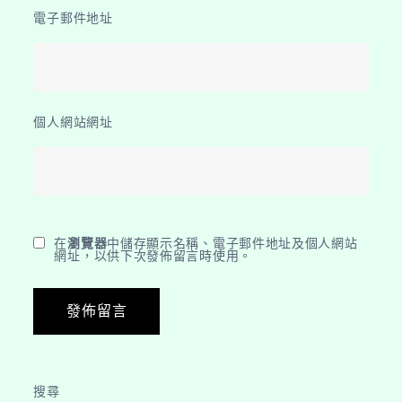
電子郵件地址
個人網站網址
在
瀏覽器
中儲存顯示名稱、電子郵件地址及個人網站
網址，以供下次發佈留言時使用。
搜尋