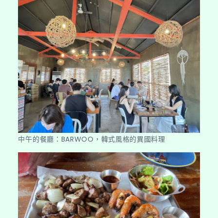
中午的餐廳：BARWOO，韓式風格的異國料理