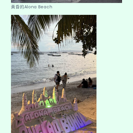
黃昏的Alona Beach