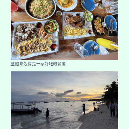
整體來說算是一家好吃的餐廳