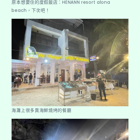
原本想要住的度假飯店：HENANN resort alona
beach，下次吧！
海灘上很多賣海鮮燒烤的餐廳