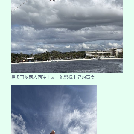
最多可以兩人同時上去，能選擇上昇的高度