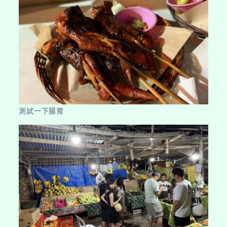
測試一下腸胃