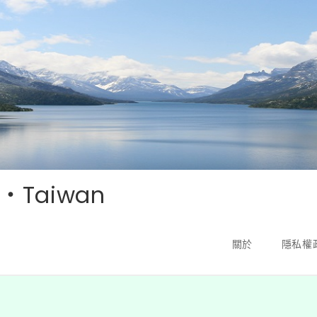
‧Taiwan
關於
隱私權