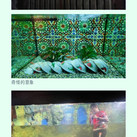
奇怪的意象