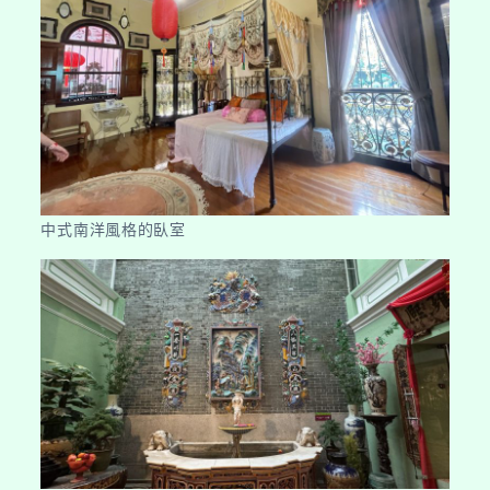
中式南洋風格的臥室