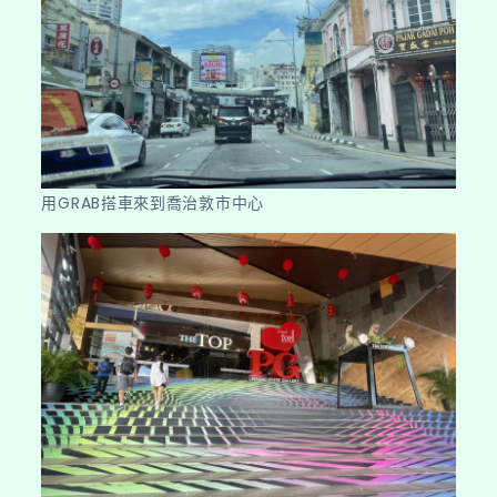
用GRAB搭車來到喬治敦市中心