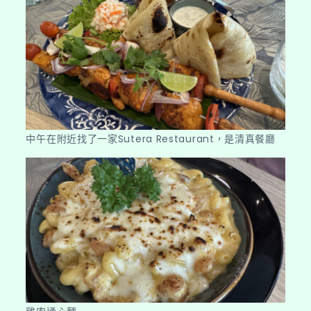
中午在附近找了一家Sutera Restaurant，是清真餐廳