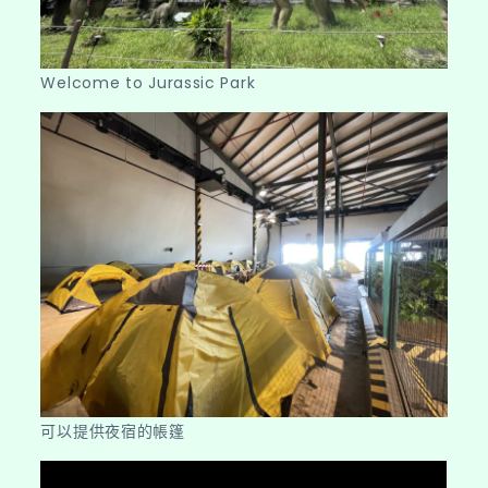
Welcome to Jurassic Park
可以提供夜宿的帳篷