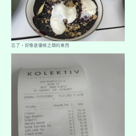
忘了，好像是優格之類的東西