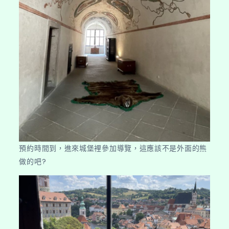
預約時間到，進來城堡裡參加導覽，這應該不是外面的熊
做的吧?