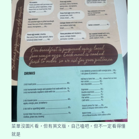
菜單沒圖片看，但有英文版，自己嗑吧，但不一定看得懂
就是