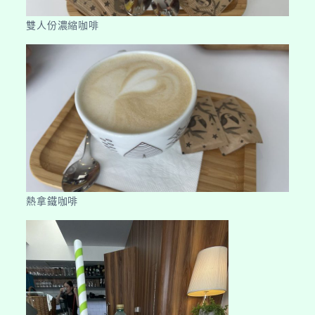
雙人份濃縮咖啡
熱拿鐵咖啡