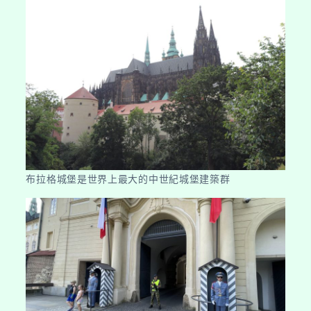
布拉格城堡是世界上最大的中世紀城堡建築群