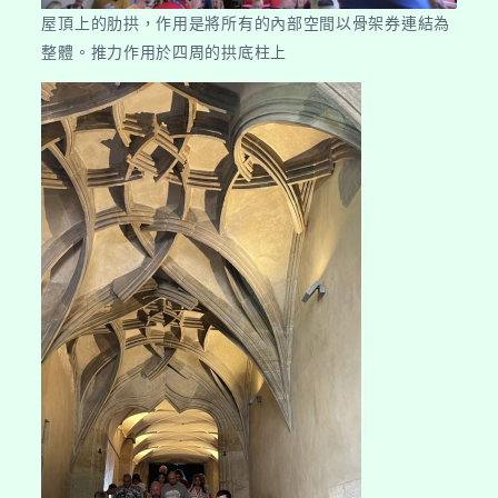
屋頂上的肋拱，作用是將所有的內部空間以骨架券連結為
整體。推力作用於四周的拱底柱上