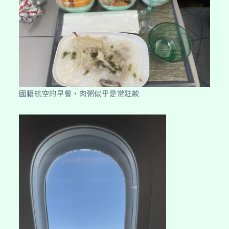
國籍航空的早餐，肉粥似乎是常駐款