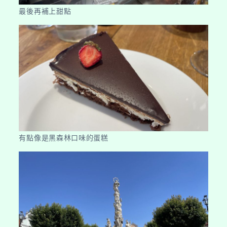
最後再補上甜點
有點像是黑森林口味的蛋糕