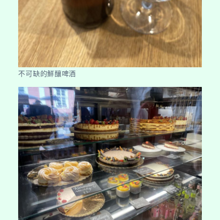
不可缺的鮮釀啤酒