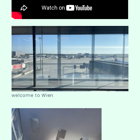
welcome to Wien