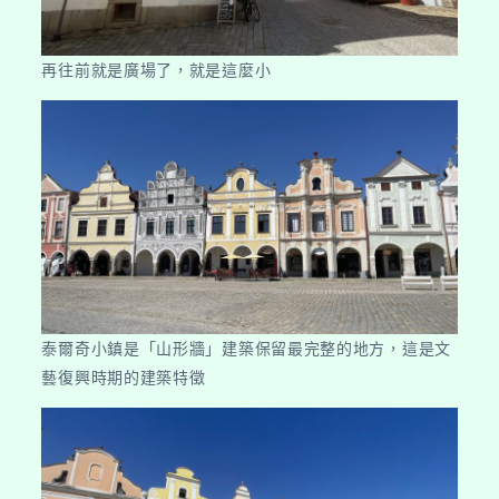
再往前就是廣場了，就是這麼小
泰爾奇小鎮是「山形牆」建築保留最完整的地方，這是文
藝復興時期的建築特徵