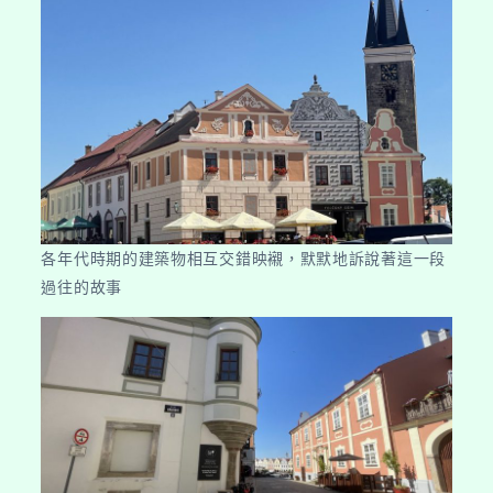
各年代時期的建築物相互交錯映襯，默默地訴說著這一段
過往的故事