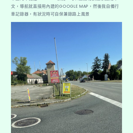
文，導航就直接用內建的GOOGLE MAP，然後我自備行
車記錄器，有狀況時可自保兼錄路上風景