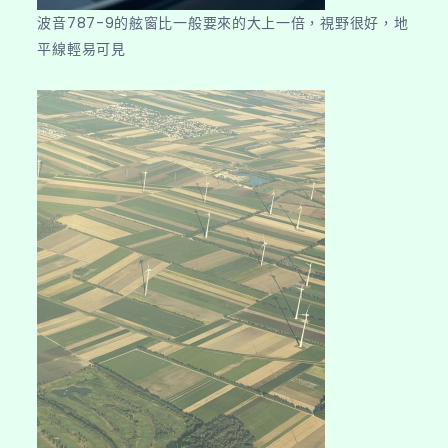
波音787-9的舷窗比一般要來的大上一倍，視野很好，地
平線輕易可見