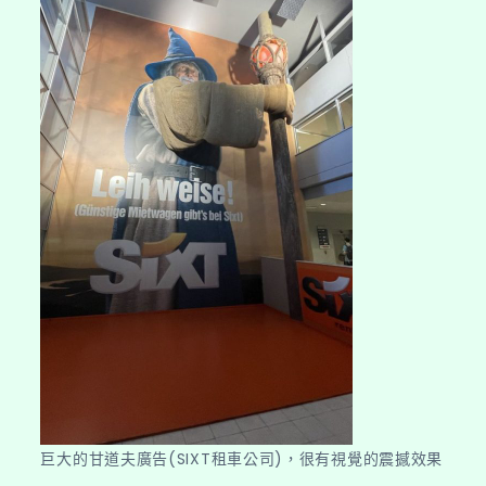
巨大的甘道夫廣告(SIXT租車公司)，很有視覺的震撼效果