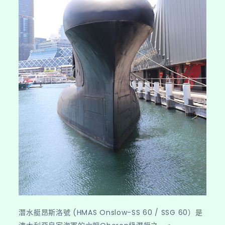
潛水艇昂斯洛號 (HMAS Onslow-SS 60 / SSG 60）是