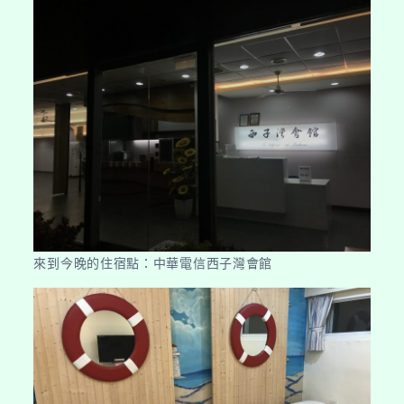
來到今晚的住宿點：中華電信西子灣會館