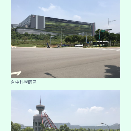
台中科學園區