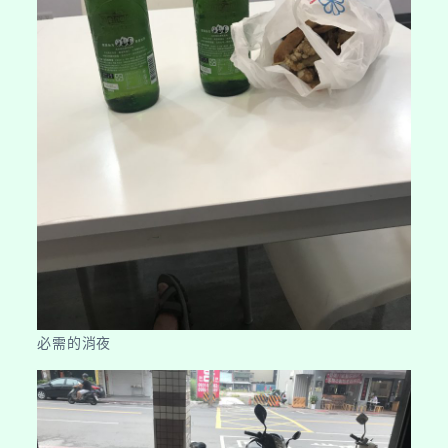
必需的消夜