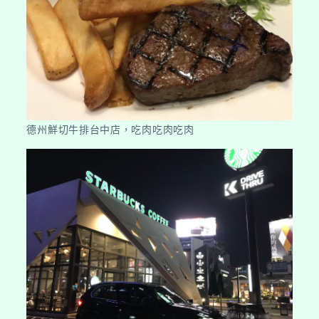
德州鮮切牛排台中店，吃肉吃肉吃肉