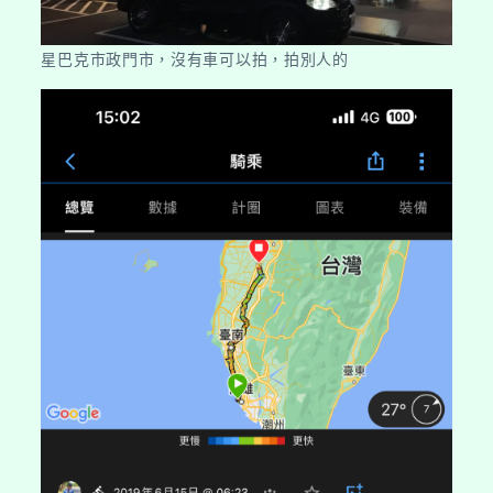
星巴克市政門市，沒有車可以拍，拍別人的