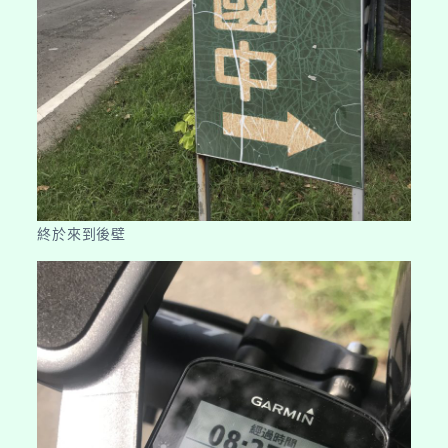
終於來到後壁