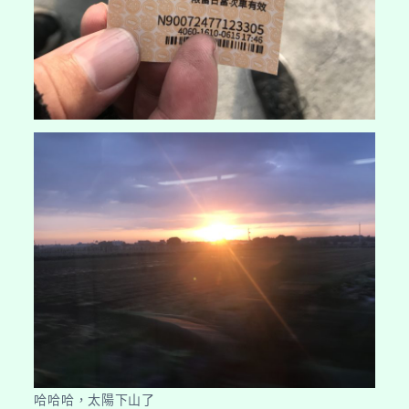
哈哈哈，太陽下山了