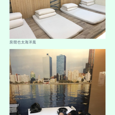
房間也太海洋風