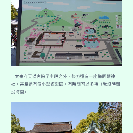
↑ 太宰府天滿宮除了主殿之外，後方還有一座梅園跟神
社，甚至還有個小型遊樂園，有時間可以多待（我沒時間
沒時間）