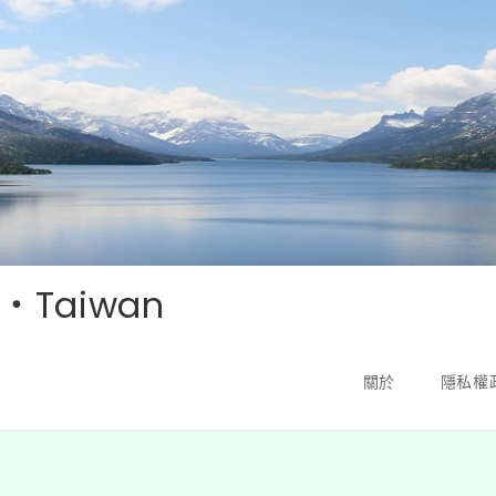
‧Taiwan
關於
隱私權