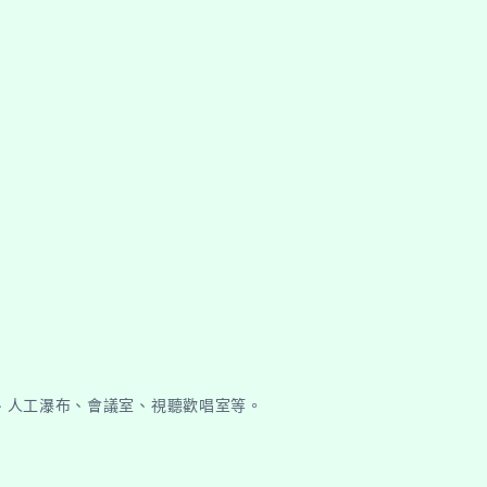
、人工瀑布、會議室、視聽歡唱室等。