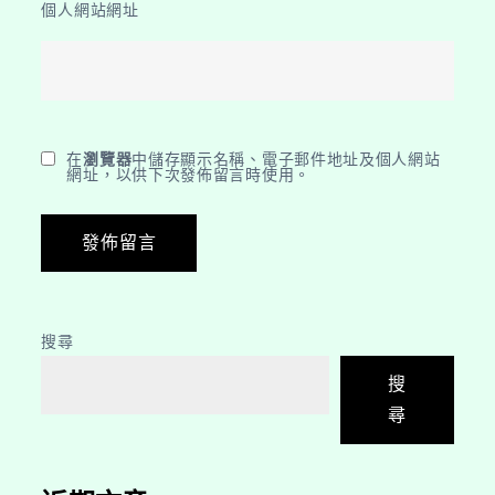
個人網站網址
在
瀏覽器
中儲存顯示名稱、電子郵件地址及個人網站
網址，以供下次發佈留言時使用。
搜尋
搜
尋