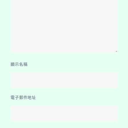
顯示名稱
電子郵件地址