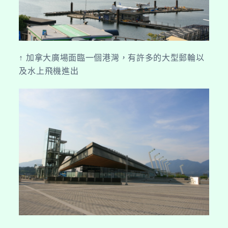
↑ 加拿大廣場面臨一個港灣，有許多的大型郵輪以
及水上飛機進出