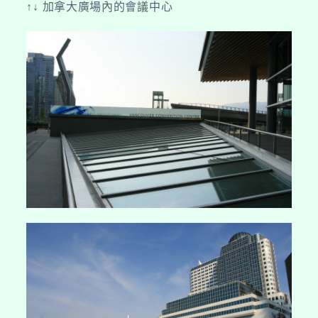
↑↓ 加拿大廣場內的會議中心