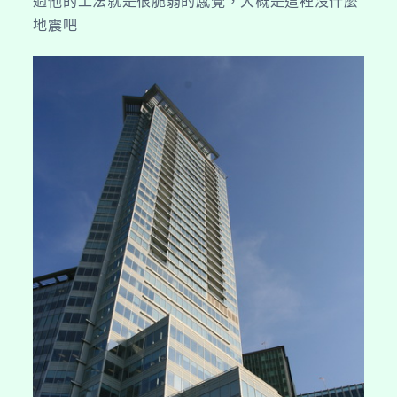
過他的工法就是很脆弱的感覺，大概是這裡沒什麼
地震吧