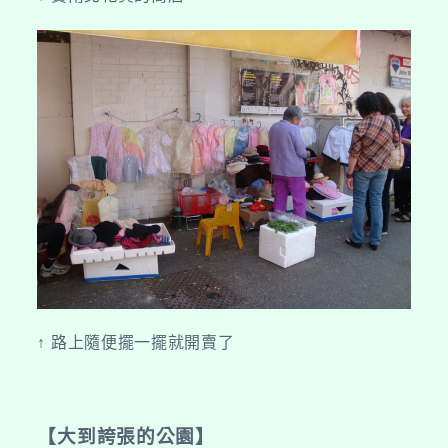
↑ 路上隨便擺一擺就開賣了
【大到誇張的公園】