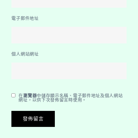
電子郵件地址
個人網站網址
在
瀏覽器
中儲存顯示名稱、電子郵件地址及個人網站
網址，以供下次發佈留言時使用。