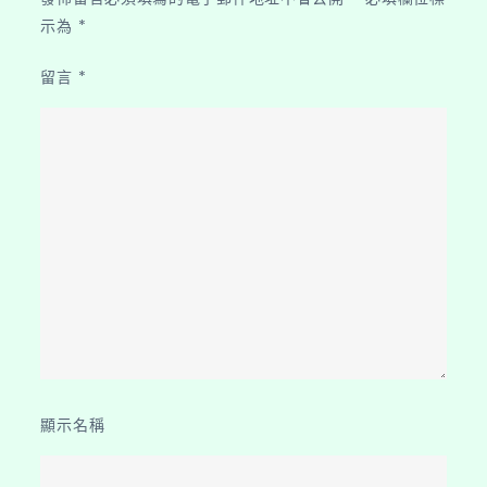
示為
*
留言
*
顯示名稱