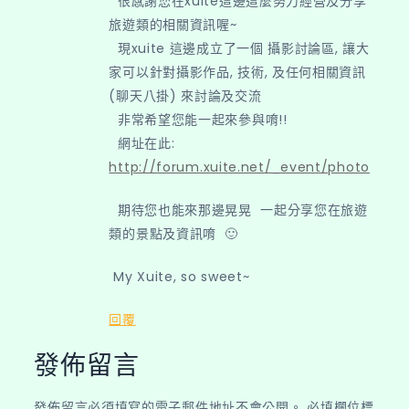
很感謝您在xuite這邊這麼努力經營及分享
旅遊類的相關資訊喔~
現xuite 這邊成立了一個 攝影討論區, 讓大
家可以針對攝影作品, 技術, 及任何相關資訊
(聊天八掛) 來討論及交流
非常希望您能一起來參與唷!!
網址在此:
http://forum.xuite.net/_event/photo
期待您也能來那邊晃晃 一起分享您在旅遊
類的景點及資訊唷 🙂
My Xuite, so sweet~
回覆
發佈留言
發佈留言必須填寫的電子郵件地址不會公開。
必填欄位標