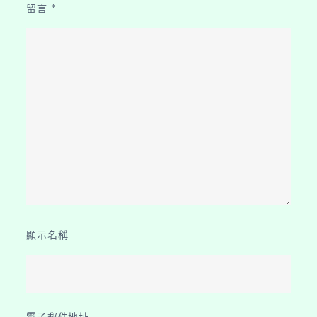
留言
*
顯示名稱
電子郵件地址