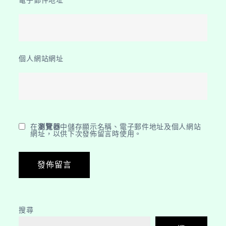
個人網站網址
在
瀏覽器
中儲存顯示名稱、電子郵件地址及個人網站
網址，以供下次發佈留言時使用。
搜尋