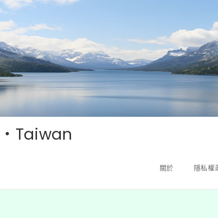
‧Taiwan
關於
隱私權