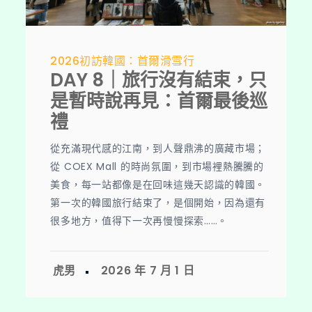
2026初訪韓國：首爾滑雪行
DAY 8｜旅行沒有結束，只
是暫時說再見：首爾最後巡
禮
從充滿現代感的江南，到人聲鼎沸的廣藏市場；
從 COEX Mall 的時尚氛圍，到市場裡熱騰騰的
美食，每一站都像是在回味這幾天認識的韓國。
第一次的韓國旅行結束了，是個開始，因為還有
很多地方，值得下一次再慢慢探索……。