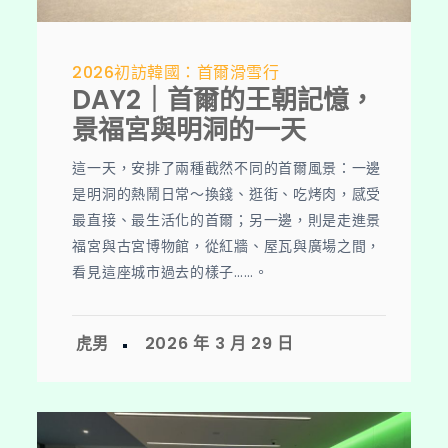
2026初訪韓國：首爾滑雪行
DAY2｜首爾的王朝記憶，
景福宮與明洞的一天
這一天，安排了兩種截然不同的首爾風景：一邊
是明洞的熱鬧日常～換錢、逛街、吃烤肉，感受
最直接、最生活化的首爾；另一邊，則是走進景
福宮與古宮博物館，從紅牆、屋瓦與廣場之間，
看見這座城市過去的樣子……。